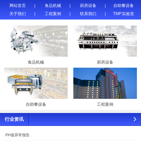
网站首页
食品机械
厨房设备
自助餐设备
关于我们
工程案例
联系我们
TMP实验室
食品机械
厨房设备
自助餐设备
工程案例
行业资讯
PH值异常报告