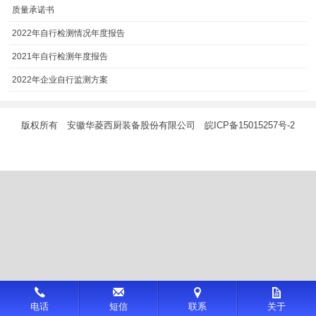
质量承诺书
2022年自行检测情况年度报告
2021年自行检测年度报告
2022年企业自行监测方案
版权所有 安徽华菱西厨装备股份有限公司
皖ICP备15015257号-2
更
电话
短信
联系
关于