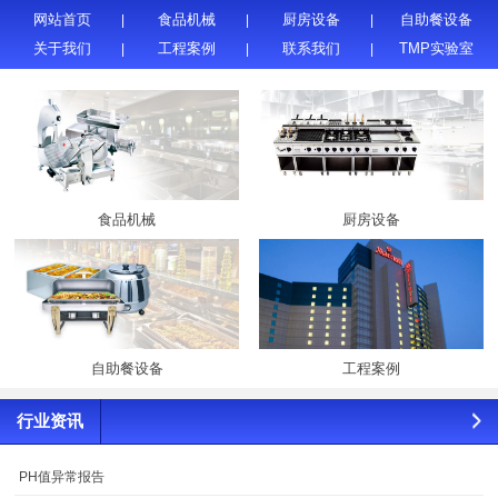
网站首页
食品机械
厨房设备
自助餐设备
关于我们
工程案例
联系我们
TMP实验室
食品机械
厨房设备
自助餐设备
工程案例
行业资讯
PH值异常报告