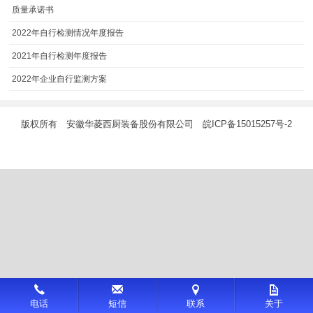
质量承诺书
2022年自行检测情况年度报告
2021年自行检测年度报告
2022年企业自行监测方案
版权所有 安徽华菱西厨装备股份有限公司
皖ICP备15015257号-2
更
电话
短信
联系
关于